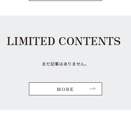
LIMITED CONTENTS
まだ記事はありません。
MORE