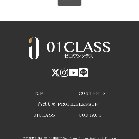
TOP
CONTENTS
一条はじめ PROFILE
LESSON
01CLASS
CONTACT
特定商取引法に基づく表記
プライバシーポリシー
キャンセルポリシー