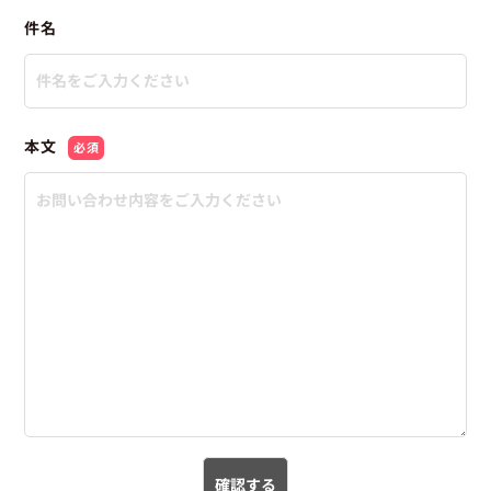
件名
本文
必須