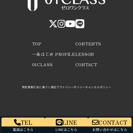
TOP
CONTENTS
一条はじめ PROFILE
LESSON
01CLASS
CONTACT
特定商取引法に基づく表記
プライバシーポリシー
キャンセルポリシー
TEL
LINE
CONTACT
電話はこちら
LINEはこちら
お問い合わせはこちら