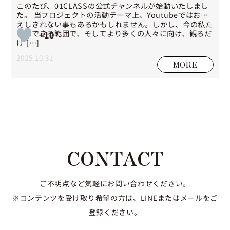
このたび、01CLASSの公式チャンネルが始動いたしまし
た。 当プロジェクトの活動テーマ上、Youtubeではお伝
えしきれない事もあるかもしれません。しかし、今の私た
ちにできる範囲で、そしてより多くの人々に向け、観るだ
+10
け […]
2025.10.31
MORE
CONTACT
ご不明点など気軽にお問い合わせください。
※コンテンツを受け取り希望の方は、LINEまたはメールをご
登録ください。