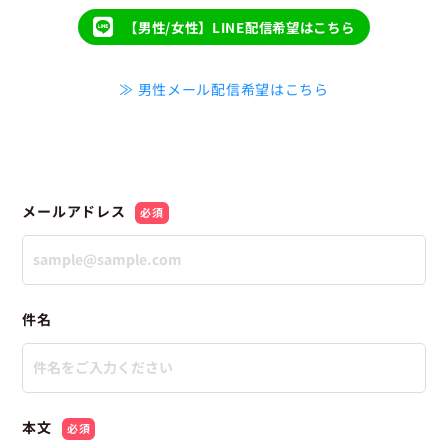
【男性/女性】LINE配信希望はこちら
≫ 男性メール配信希望はこちら
メールアドレス
必須
件名
本文
必須