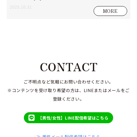
2025.10.31
MORE
CONTACT
ご不明点など気軽にお問い合わせください。
※コンテンツを受け取り希望の方は、LINEまたはメールをご
登録ください。
【男性/女性】LINE配信希望はこちら
≫ 男性メール配信希望はこちら